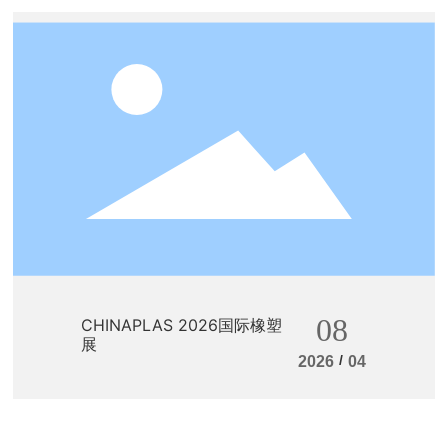
08
CHINAPLAS 2026国际橡塑
展
/
2026
04