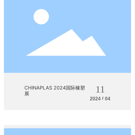
11
CHINAPLAS 2024国际橡塑
展
/
2024
04