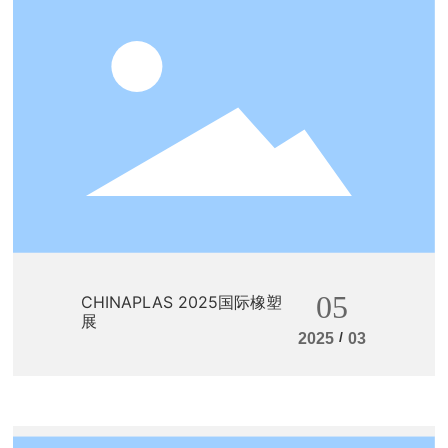
05
CHINAPLAS 2025国际橡塑
展
/
2025
03