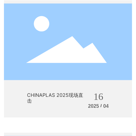
16
CHINAPLAS 2025现场直
击
/
2025
04