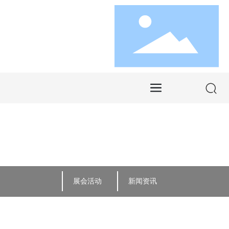
展会活动
新闻资讯